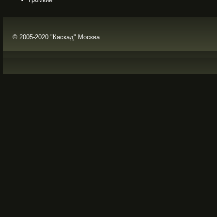
© 2005-2020 "Каскад" Москва